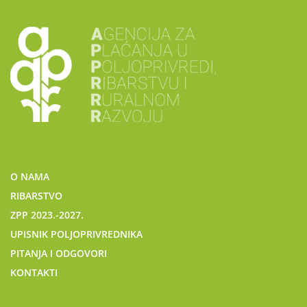
O NAMA
RIBARSTVO
ZPP 2023.-2027.
UPISNIK POLJOPRIVREDNIKA
PITANJA I ODGOVORI
KONTAKTI