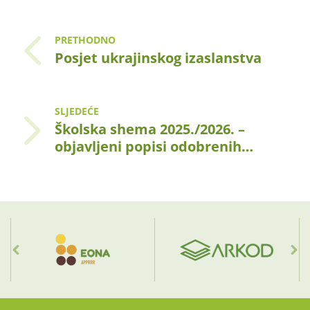
PRETHODNO
Posjet ukrajinskog izaslanstva
SLJEDEĆE
Školska shema 2025./2026. –
objavljeni popisi odobrenih…