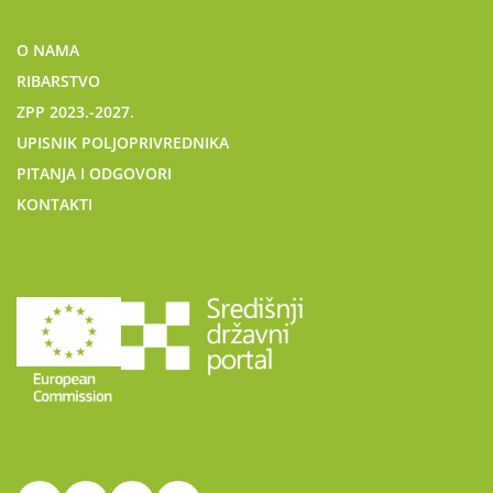
O NAMA
RIBARSTVO
ZPP 2023.-2027.
UPISNIK POLJOPRIVREDNIKA
PITANJA I ODGOVORI
KONTAKTI