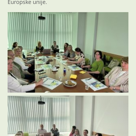
Europske unije.