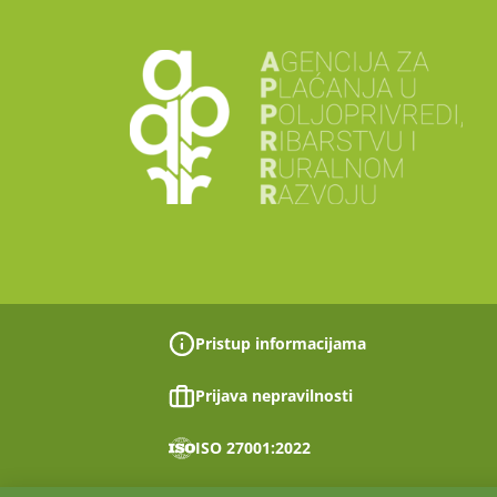
Pristup informacijama
Prijava nepravilnosti
ISO 27001:2022