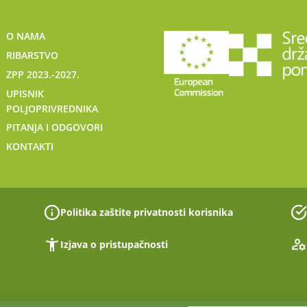
O NAMA
RIBARSTVO
ZPP 2023.-2027.
UPISNIK
POLJOPRIVREDNIKA
PITANJA I ODGOVORI
KONTAKTI
Politika zaštite privatnosti korisnika
Izjava o pristupačnosti