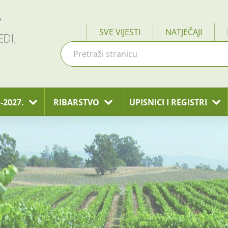
SVE VIJESTI
NATJEČAJI
-2027.
RIBARSTVO
UPISNICI I REGISTRI