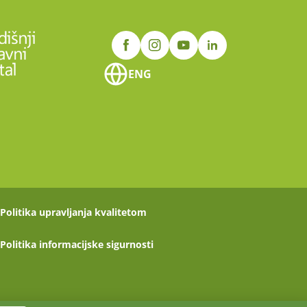
ENG
Politika upravljanja kvalitetom
Politika informacijske sigurnosti