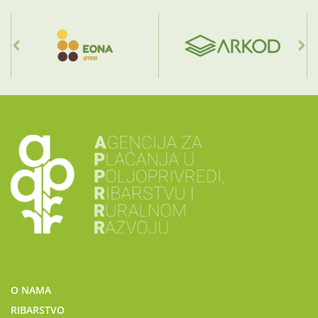
O NAMA
RIBARSTVO