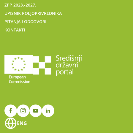
ZPP 2023.-2027.
UPISNIK POLJOPRIVREDNIKA
PITANJA I ODGOVORI
KONTAKTI
ENG