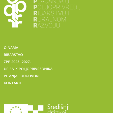
O NAMA
RIBARSTVO
ZPP 2023.-2027.
UPISNIK POLJOPRIVREDNIKA
PITANJA I ODGOVORI
KONTAKTI