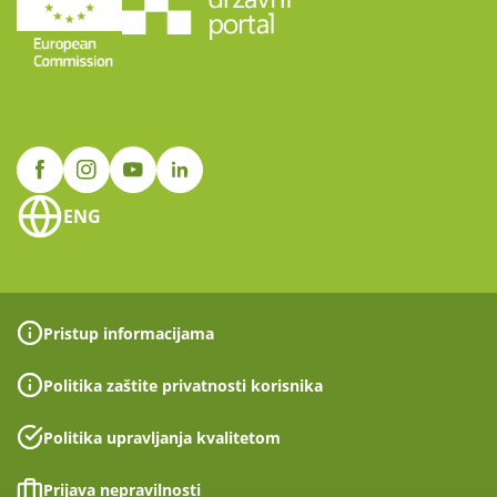
ENG
Pristup informacijama
Politika zaštite privatnosti korisnika
Politika upravljanja kvalitetom
Prijava nepravilnosti