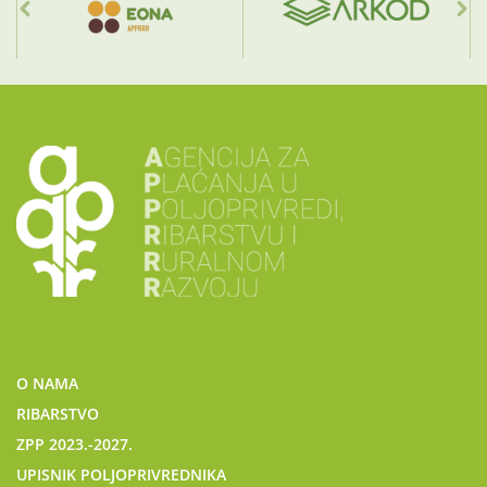
O NAMA
RIBARSTVO
ZPP 2023.-2027.
UPISNIK POLJOPRIVREDNIKA