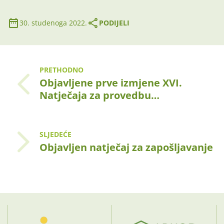
30. studenoga 2022.
PODIJELI
PRETHODNO
Objavljene prve izmjene XVI.
Natječaja za provedbu…
SLJEDEĆE
Objavljen natječaj za zapošljavanje