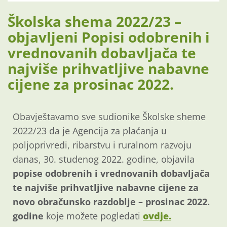
Školska shema 2022/23 –
objavljeni Popisi odobrenih i
vrednovanih dobavljača te
najviše prihvatljive nabavne
cijene za prosinac 2022.
Obavještavamo sve sudionike Školske sheme
2022/23 da je Agencija za plaćanja u
poljoprivredi, ribarstvu i ruralnom razvoju
danas, 30. studenog 2022. godine, objavila
popise
odobrenih i vrednovanih dobavljača
te najviše prihvatljive nabavne cijene za
novo obračunsko razdoblje – prosinac 2022.
godine
koje možete pogledati
ovdje.