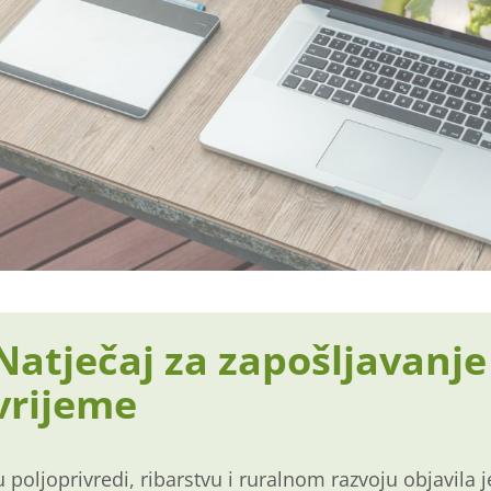
Natječaj za zapošljavanje
vrijeme
 poljoprivredi, ribarstvu i ruralnom razvoju objavila 