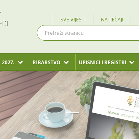
SVE VIJESTI
NATJEČAJI
-2027.
RIBARSTVO
UPISNICI I REGISTRI