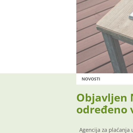
NOVOSTI
Objavljen 
određeno 
Agencija za plaćanja u