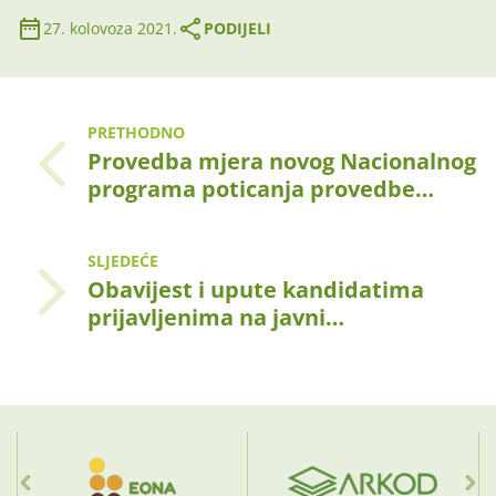
27. kolovoza 2021.
PODIJELI
PRETHODNO
Provedba mjera novog Nacionalnog
programa poticanja provedbe…
SLJEDEĆE
Obavijest i upute kandidatima
prijavljenima na javni…