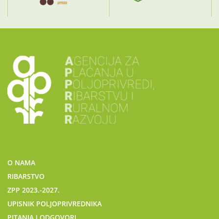
O NAMA
RIBARSTVO
ZPP 2023.-2027.
UPISNIK POLJOPRIVREDNIKA
PITANJA I ODGOVORI