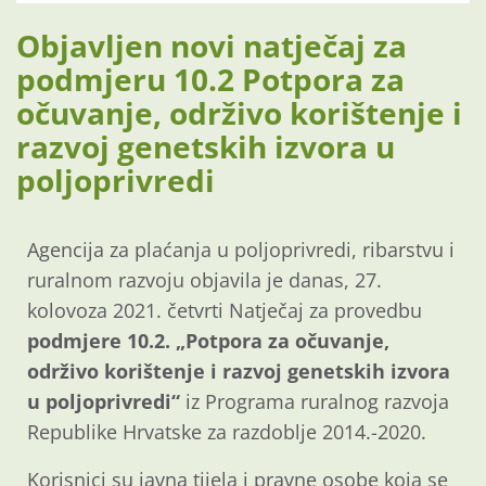
Objavljen novi natječaj za
podmjeru 10.2 Potpora za
očuvanje, održivo korištenje i
razvoj genetskih izvora u
poljoprivredi
Agencija za plaćanja u poljoprivredi, ribarstvu i
ruralnom razvoju objavila je danas, 27.
kolovoza 2021. četvrti Natječaj za provedbu
podmjere 10.2. „Potpora za očuvanje,
održivo korištenje i razvoj genetskih izvora
u poljoprivredi“
iz Programa ruralnog razvoja
Republike Hrvatske za razdoblje 2014.-2020.
Korisnici su javna tijela i pravne osobe koja se