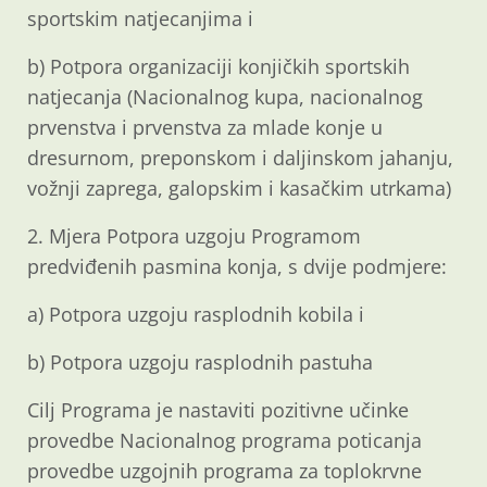
sportskim natjecanjima i
b) Potpora organizaciji konjičkih sportskih
natjecanja (Nacionalnog kupa, nacionalnog
prvenstva i prvenstva za mlade konje u
dresurnom, preponskom i daljinskom jahanju,
vožnji zaprega, galopskim i kasačkim utrkama)
2. Mjera Potpora uzgoju Programom
predviđenih pasmina konja, s dvije podmjere:
a) Potpora uzgoju rasplodnih kobila i
b) Potpora uzgoju rasplodnih pastuha
Cilj Programa je nastaviti pozitivne učinke
provedbe Nacionalnog programa poticanja
provedbe uzgojnih programa za toplokrvne