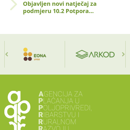
Objavljen novi natječaj za
podmjeru 10.2 Potpora…