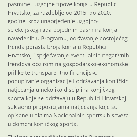
pasmine i uzgojne tipove konja u Republici
Hrvatskoj za razdoblje od 2015. do 2020.
godine, kroz unaprjeđenje uzgojno-
selekcijskog rada pojedinih pasmina konja
navedenih u Programu, održavanje postojećeg
trenda porasta broja konja u Republici
Hrvatskoj i sprječavanje eventualnih negativnih
trendova obzirom na gospodarsko-ekonomske
prilike te transparentno financijsko
podupiranje organizacije i održavanja konjičkih
natjecanja u nekoliko disciplina konjičkog
sporta koje se održavaju u Republici Hrvatskoj,
sukladno propozicijama natjecanja koje su
opisane u aktima Nacionalnih sportskih saveza
u domeni konjičkog sporta.