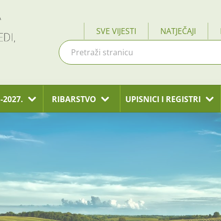
SVE VIJESTI
NATJEČAJI
-2027.
RIBARSTVO
UPISNICI I REGISTRI