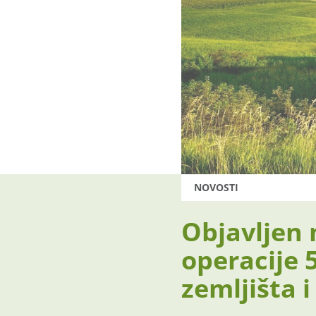
NOVOSTI
Objavljen 
operacije 
zemljišta 