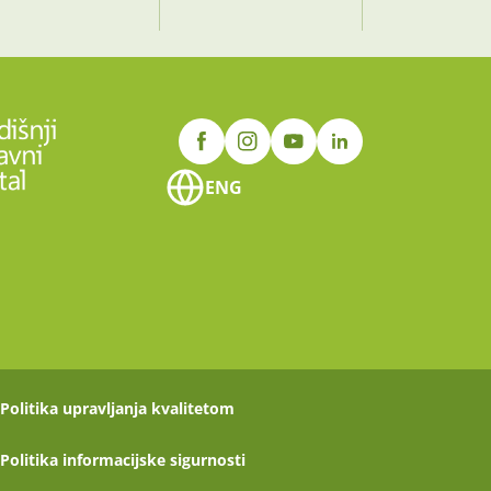
ENG
Politika upravljanja kvalitetom
Politika informacijske sigurnosti