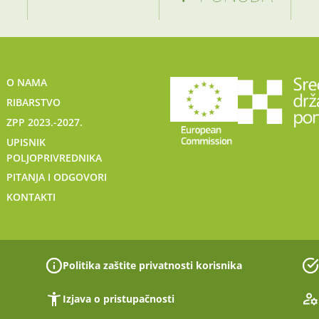
O NAMA
RIBARSTVO
ZPP 2023.-2027.
UPISNIK
POLJOPRIVREDNIKA
PITANJA I ODGOVORI
KONTAKTI
Politika zaštite privatnosti korisnika
Izjava o pristupačnosti