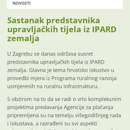
NOVOSTI
Sastanak predstavnika
upravljačkih tijela iz IPARD
zemalja
U Zagrebu se danas održava susret
predstavnika upravljačkih tijela iz IPARD
zemalja. Glavna je tema hrvatsko iskustvo u
provedbi mjera iz Programa ruralnog razvoja
usmjerenih na ruralnu infrastrukturu.
S obzirom na to da se radi o vrlo kompleksnim
projektima predavanja Agencije za plaćanja
pripremljena su na temelju višegodišnjeg rada
i iskustava, a razrađeni su svi aspekti