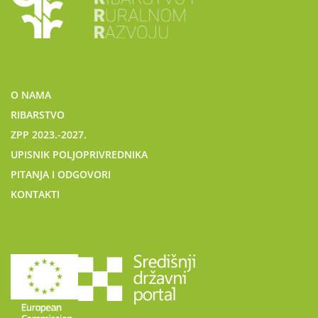
O NAMA
RIBARSTVO
ZPP 2023.-2027.
UPISNIK POLJOPRIVREDNIKA
PITANJA I ODGOVORI
KONTAKTI