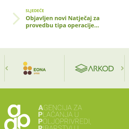
SLJEDEĆE
Objavljen novi Natječaj za
provedbu tipa operacije…