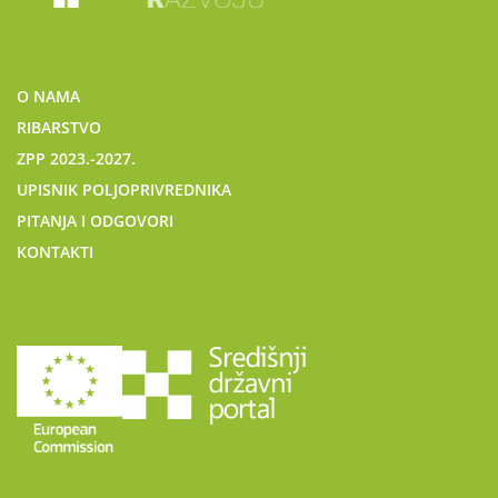
O NAMA
RIBARSTVO
ZPP 2023.-2027.
UPISNIK POLJOPRIVREDNIKA
PITANJA I ODGOVORI
KONTAKTI