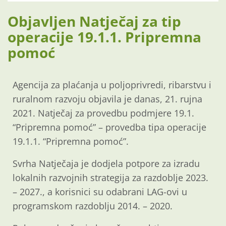
Objavljen Natječaj za tip
operacije 19.1.1. Pripremna
pomoć
Agencija za plaćanja u poljoprivredi, ribarstvu i
ruralnom razvoju objavila je danas, 21. rujna
2021. Natječaj za provedbu podmjere 19.1.
“Pripremna pomoć” – provedba tipa operacije
19.1.1. “Pripremna pomoć”.
Svrha Natječaja je dodjela potpore za izradu
lokalnih razvojnih strategija za razdoblje 2023.
– 2027., a korisnici su odabrani LAG-ovi u
programskom razdoblju 2014. – 2020.