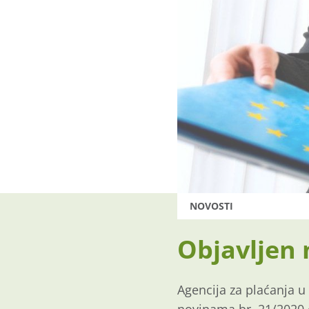
NOVOSTI
Objavljen 
Agencija za plaćanja u