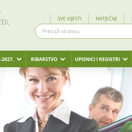
SVE VIJESTI
NATJEČAJI
-2027.
RIBARSTVO
UPISNICI I REGISTRI