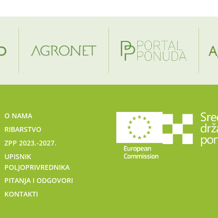
O NAMA
RIBARSTVO
ZPP 2023.-2027.
UPISNIK
POLJOPRIVREDNIKA
PITANJA I ODGOVORI
KONTAKTI