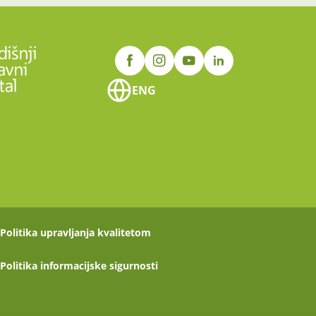
ENG
Politika upravljanja kvalitetom
Politika informacijske sigurnosti