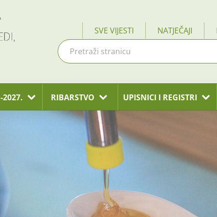
SVE VIJESTI
NATJEČAJI
-2027.
RIBARSTVO
UPISNICI I REGISTRI