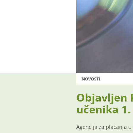
NOVOSTI
Objavljen 
učenika 1.
Agencija za plaćanja u 