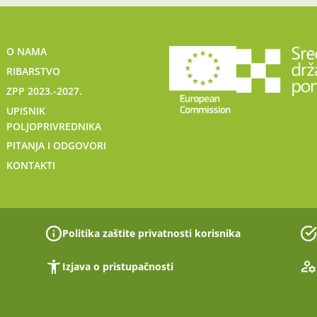
O NAMA
RIBARSTVO
ZPP 2023.-2027.
UPISNIK
POLJOPRIVREDNIKA
PITANJA I ODGOVORI
KONTAKTI
Politika zaštite privatnosti korisnika
Izjava o pristupačnosti