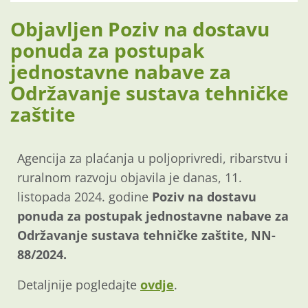
Objavljen Poziv na dostavu
ponuda za postupak
jednostavne nabave za
Održavanje sustava tehničke
zaštite
Agencija za plaćanja u poljoprivredi, ribarstvu i
ruralnom razvoju objavila je danas, 11.
listopada 2024. godine
Poziv na dostavu
ponuda za postupak jednostavne nabave za
Održavanje sustava tehničke zaštite, NN-
88/2024.
Detaljnije pogledajte
ovdje
.