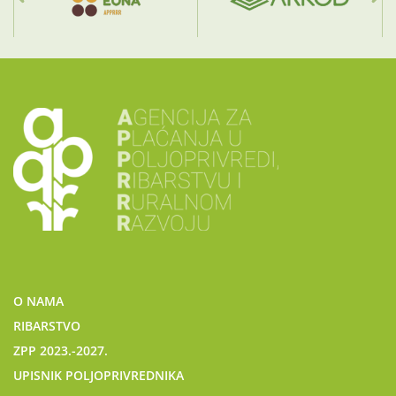
O NAMA
RIBARSTVO
ZPP 2023.-2027.
UPISNIK POLJOPRIVREDNIKA