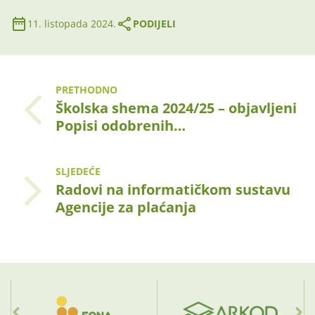
11. listopada 2024.
PODIJELI
PRETHODNO
Školska shema 2024/25 – objavljeni
Popisi odobrenih…
SLJEDEĆE
Radovi na informatičkom sustavu
Agencije za plaćanja