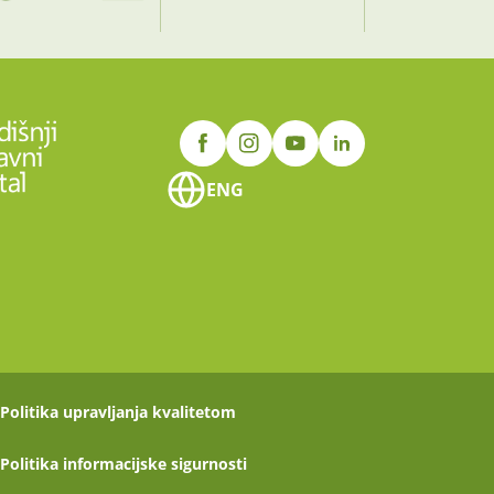
ENG
Politika upravljanja kvalitetom
Politika informacijske sigurnosti