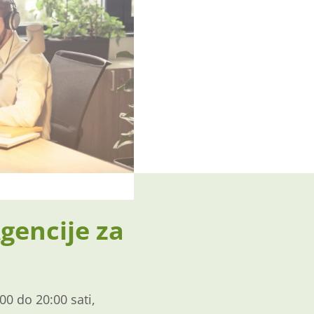
gencije za
0 do 20:00 sati,