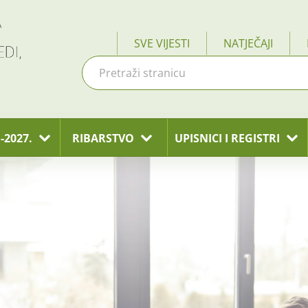
SVE VIJESTI
NATJEČAJI
-2027.
RIBARSTVO
UPISNICI I REGISTRI