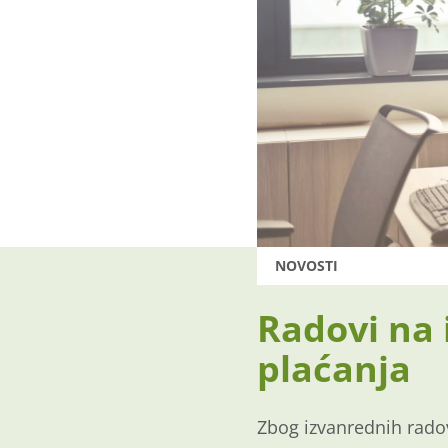
NOVOSTI
Radovi na 
plaćanja
Zbog izvanrednih rado