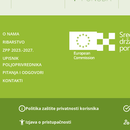
O NAMA
RIBARSTVO
ZPP 2023.-2027.
UPISNIK
POLJOPRIVREDNIKA
PITANJA I ODGOVORI
KONTAKTI
Politika zaštite privatnosti korisnika
Izjava o pristupačnosti