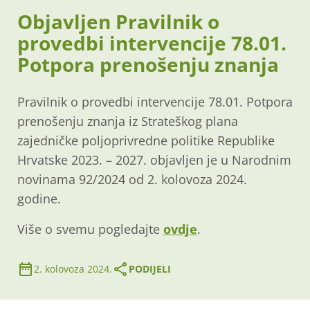
Objavljen Pravilnik o
provedbi intervencije 78.01.
Potpora prenošenju znanja
Pravilnik o provedbi intervencije 78.01. Potpora
prenošenju znanja iz Strateškog plana
zajedničke poljoprivredne politike Republike
Hrvatske 2023. – 2027. objavljen je u Narodnim
novinama 92/2024 od 2. kolovoza 2024.
godine.
Više o svemu pogledajte
ovdje
.
2. kolovoza 2024.
PODIJELI