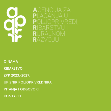
O NAMA
RIBARSTVO
ZPP 2023.-2027.
UPISNIK POLJOPRIVREDNIKA
PITANJA I ODGOVORI
KONTAKTI