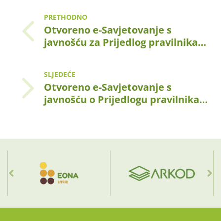
PRETHODNO
Otvoreno e-Savjetovanje s
javnošću za Prijedlog pravilnika…
SLJEDEĆE
Otvoreno e-Savjetovanje s
javnošću o Prijedlogu pravilnika…