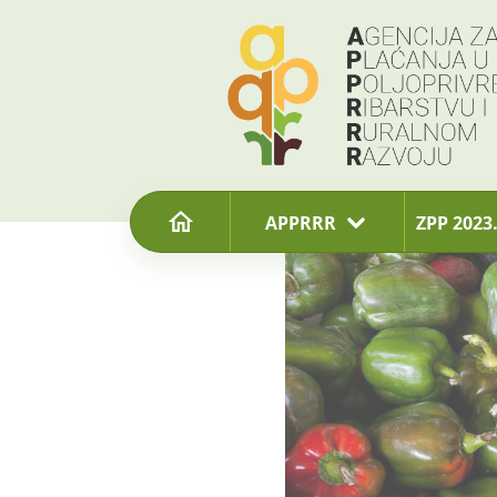
content
APPRRR
ZPP 2023.