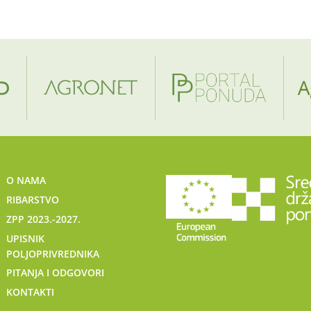
O NAMA
RIBARSTVO
ZPP 2023.-2027.
UPISNIK
POLJOPRIVREDNIKA
PITANJA I ODGOVORI
KONTAKTI