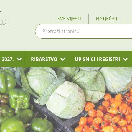
SVE VIJESTI
NATJEČAJI
-2027.
RIBARSTVO
UPISNICI I REGISTRI