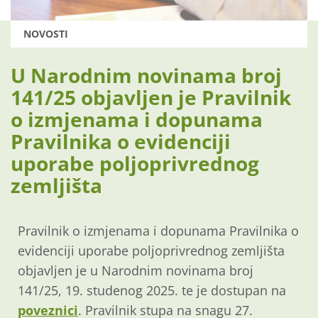
NOVOSTI
U Narodnim novinama broj
141/25 objavljen je Pravilnik
o izmjenama i dopunama
Pravilnika o evidenciji
uporabe poljoprivrednog
zemljišta
Pravilnik o izmjenama i dopunama Pravilnika o
evidenciji uporabe poljoprivrednog zemljišta
objavljen je u Narodnim novinama broj
141/25, 19. studenog 2025. te je dostupan na
poveznici
. Pravilnik stupa na snagu 27.