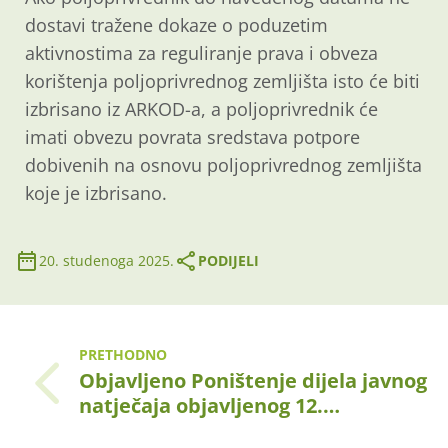
dostavi tražene dokaze o poduzetim
aktivnostima za reguliranje prava i obveza
korištenja poljoprivrednog zemljišta isto će biti
izbrisano iz ARKOD-a, a poljoprivrednik će
imati obvezu povrata sredstava potpore
dobivenih na osnovu poljoprivrednog zemljišta
koje je izbrisano.
20. studenoga 2025.
PODIJELI
PRETHODNO
Objavljeno Poništenje dijela javnog
natječaja objavljenog 12.…