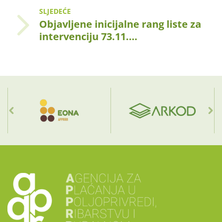
SLJEDEĆE
Objavljene inicijalne rang liste za
intervenciju 73.11.…