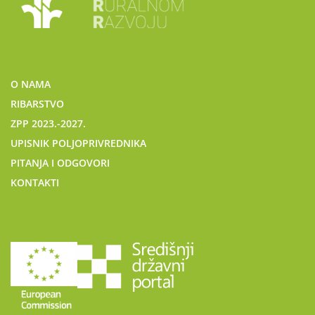
O NAMA
RIBARSTVO
ZPP 2023.-2027.
UPISNIK POLJOPRIVREDNIKA
PITANJA I ODGOVORI
KONTAKTI