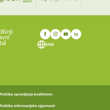
ENG
Politika upravljanja kvalitetom
Politika informacijske sigurnosti