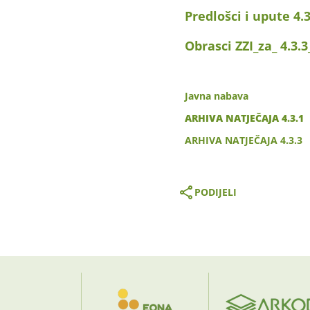
Predlošci i upute 4.3
Obrasci ZZI_za_ 4.3.3
Javna nabava
ARHIVA NATJEČAJA 4.3.1
ARHIVA NATJEČAJA 4.3.3
PODIJELI