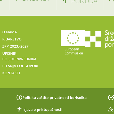
O NAMA
RIBARSTVO
ZPP 2023.-2027.
UPISNIK
POLJOPRIVREDNIKA
PITANJA I ODGOVORI
KONTAKTI
Politika zaštite privatnosti korisnika
Izjava o pristupačnosti