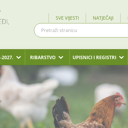
SVE VIJESTI
NATJEČAJI
-2027.
RIBARSTVO
UPISNICI I REGISTRI