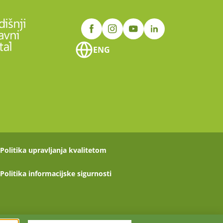
ENG
Politika upravljanja kvalitetom
Politika informacijske sigurnosti