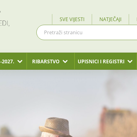
SVE VIJESTI
NATJEČAJI
-2027.
RIBARSTVO
UPISNICI I REGISTRI