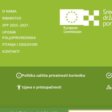
O NAMA
RIBARSTVO
ZPP 2023.-2027.
UPISNIK
POLJOPRIVREDNIKA
PITANJA I ODGOVORI
KONTAKTI
Politika zaštite privatnosti korisnika
Izjava o pristupačnosti