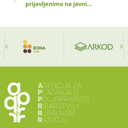
prijavljenima na javni…