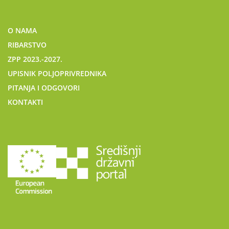
O NAMA
RIBARSTVO
ZPP 2023.-2027.
UPISNIK POLJOPRIVREDNIKA
PITANJA I ODGOVORI
KONTAKTI