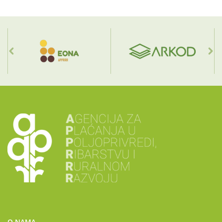
O NAMA