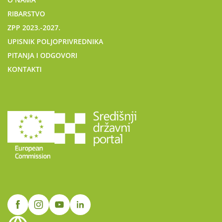
RIBARSTVO
ZPP 2023.-2027.
UPISNIK POLJOPRIVREDNIKA
PITANJA I ODGOVORI
KONTAKTI