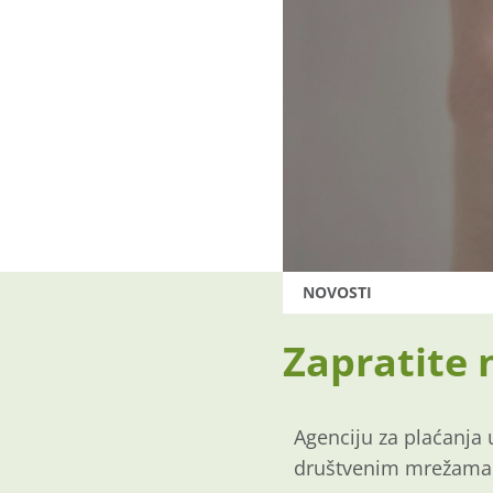
NOVOSTI
Zapratite
Agenciju za plaćanja 
društvenim mrežama