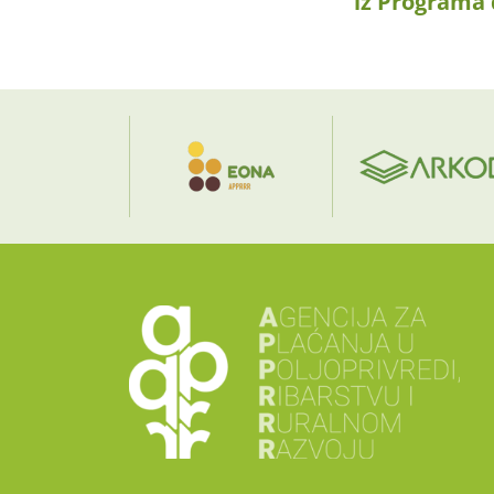
iz Programa