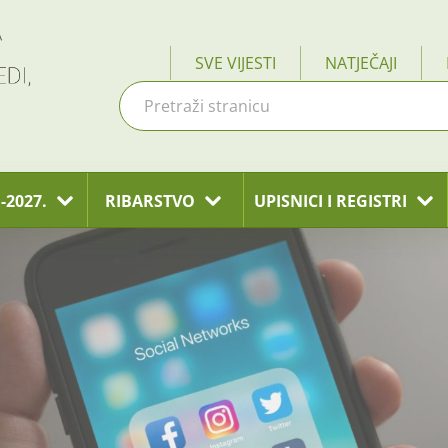
SVE VIJESTI
NATJEČAJI
-2027.
RIBARSTVO
UPISNICI I REGISTRI