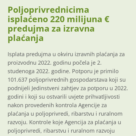
Poljoprivrednicima
isplaćeno 220 milijuna €
predujma za izravna
plaćanja
Isplata predujma u okviru izravnih plaćanja za
proizvodnu 2022. godinu počela je 2.
studenoga 2022. godine. Potporu je primilo
101.637 poljoprivrednih gospodarstava koji su
podnijeli Jedinstveni zahtjev za potporu u 2022.
godini i koji su ostvarili uvjete prihvatljivosti
nakon provedenih kontrola Agencije za
plaćanja u poljoprivredi, ribarstvu i ruralnom
razvoju. Kontrole koje Agencija za plaćanja u
poljoprivredi, ribarstvu i ruralnom razvoju