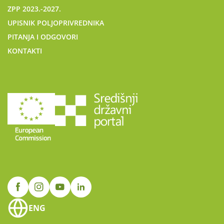
ZPP 2023.-2027.
UPISNIK POLJOPRIVREDNIKA
PITANJA I ODGOVORI
KONTAKTI
ENG