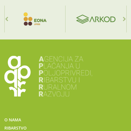
O NAMA
RIBARSTVO