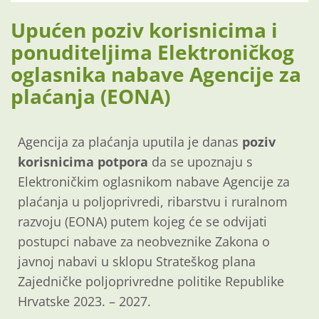
Upućen poziv korisnicima i
ponuditeljima Elektroničkog
oglasnika nabave Agencije za
plaćanja (EONA)
Agencija za plaćanja uputila je danas
poziv
korisnicima potpora
da se upoznaju s
Elektroničkim oglasnikom nabave Agencije za
plaćanja u poljoprivredi, ribarstvu i ruralnom
razvoju (EONA) putem kojeg će se odvijati
postupci nabave za neobveznike Zakona o
javnoj nabavi u sklopu Strateškog plana
Zajedničke poljoprivredne politike Republike
Hrvatske 2023. – 2027.