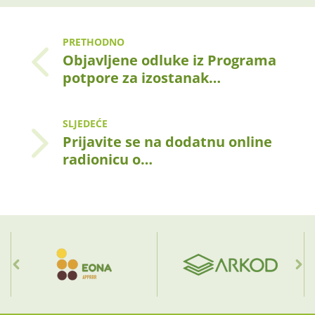
PRETHODNO
Objavljene odluke iz Programa
potpore za izostanak…
SLJEDEĆE
Prijavite se na dodatnu online
radionicu o…