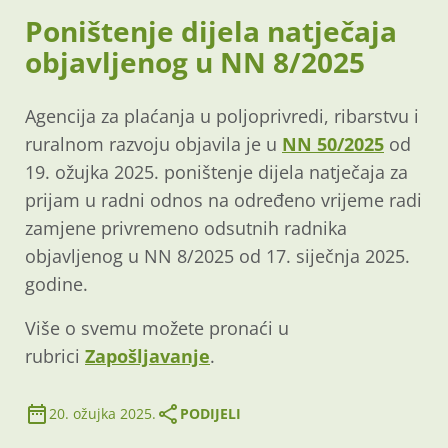
Poništenje dijela natječaja
objavljenog u NN 8/2025
Agencija za plaćanja u poljoprivredi, ribarstvu i
ruralnom razvoju objavila je u
NN 50/2025
od
19. ožujka 2025. poništenje dijela natječaja za
prijam u radni odnos na određeno vrijeme radi
zamjene privremeno odsutnih radnika
objavljenog u NN 8/2025 od 17. siječnja 2025.
godine.
Više o svemu možete pronaći u
rubrici
Zapošljavanje
.
20. ožujka 2025.
PODIJELI