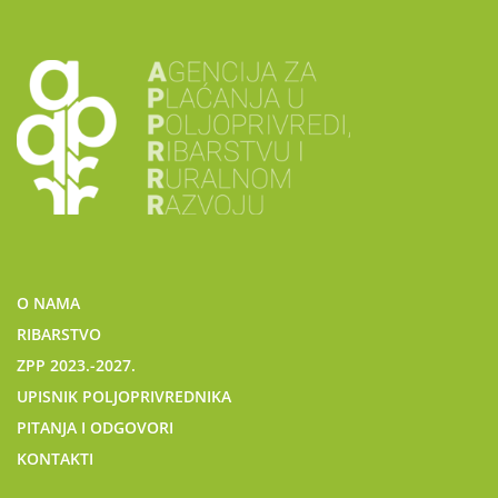
O NAMA
RIBARSTVO
ZPP 2023.-2027.
UPISNIK POLJOPRIVREDNIKA
PITANJA I ODGOVORI
KONTAKTI