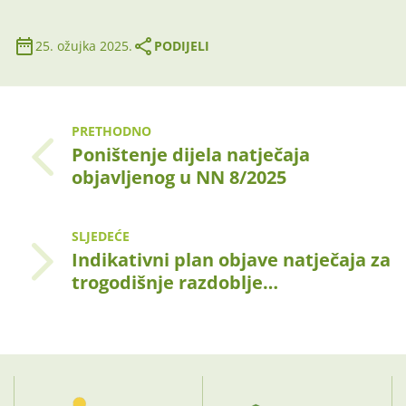
25. ožujka 2025.
PODIJELI
PRETHODNO
Poništenje dijela natječaja
objavljenog u NN 8/2025
SLJEDEĆE
Indikativni plan objave natječaja za
trogodišnje razdoblje…