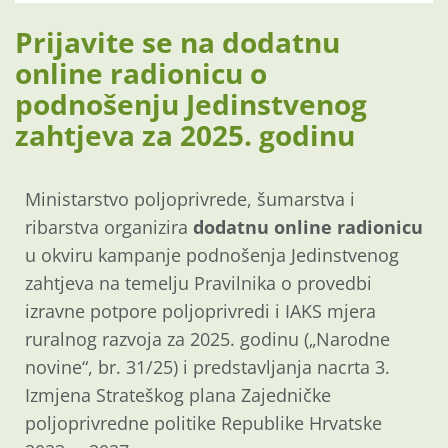
Prijavite se na dodatnu
online radionicu o
podnošenju Jedinstvenog
zahtjeva za 2025. godinu
Ministarstvo poljoprivrede, šumarstva i
ribarstva organizira
dodatnu online radionicu
u okviru kampanje podnošenja Jedinstvenog
zahtjeva na temelju Pravilnika o provedbi
izravne potpore poljoprivredi i IAKS mjera
ruralnog razvoja za 2025. godinu („Narodne
novine“, br. 31/25) i predstavljanja nacrta 3.
Izmjena Strateškog plana Zajedničke
poljoprivredne politike Republike Hrvatske