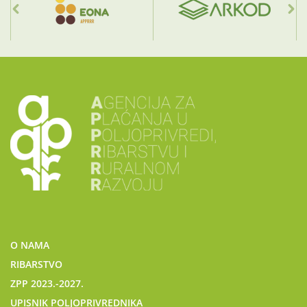
O NAMA
RIBARSTVO
ZPP 2023.-2027.
UPISNIK POLJOPRIVREDNIKA