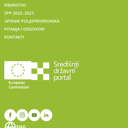
RIBARSTVO
ZPP 2023.-2027.
UPISNIK POLJOPRIVREDNIKA
PITANJA I ODGOVORI
KONTAKTI
ENG