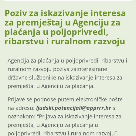
Poziv za iskazivanje interesa
za premještaj u Agenciju za
plaćanja u poljoprivredi,
ribarstvu i ruralnom razvoju
Agencija za plaćanja u poljoprivredi, ribarstvu i
ruralnom razvoju poziva zainteresirane
državne službenike na iskazivanje interesa za
premještaj u Agenciju za plaćanja.
Prijave se podnose putem elektroničke pošte
na adresu:
ljudski.potencijali@apprrr.hr
s
naznakom: “Prijava za iskazivanje interesa za
premještaj u Agenciju za plaćanja u
poljoprivredi, ribarstvu i ruralnom razvoju”.