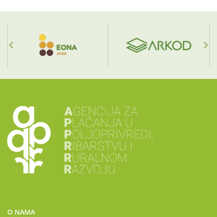
O NAMA