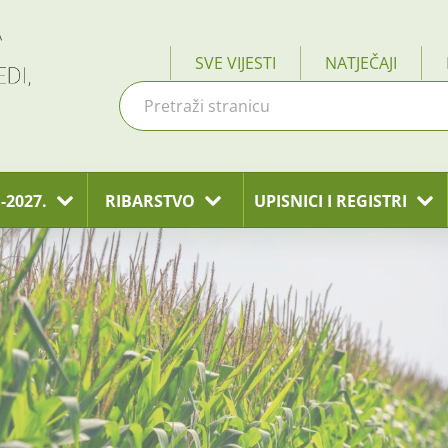
SVE VIJESTI
NATJEČAJI
-2027.
RIBARSTVO
UPISNICI I REGISTRI