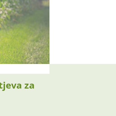
tjeva za