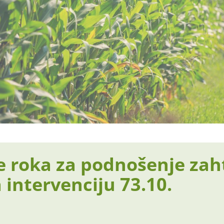
 roka za podnošenje zah
 intervenciju 73.10.