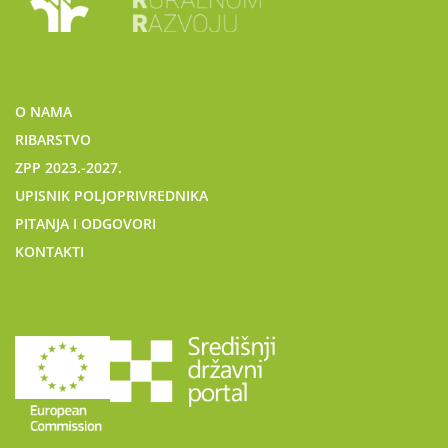
O NAMA
RIBARSTVO
ZPP 2023.-2027.
UPISNIK POLJOPRIVREDNIKA
PITANJA I ODGOVORI
KONTAKTI