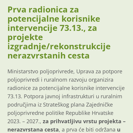
Prva radionica za
potencijalne korisnike
intervencije 73.13., za
projekte
izgradnje/rekonstrukcije
nerazvrstanih cesta
Ministarstvo poljoprivrede, Uprava za potpore
poljoprivredi i ruralnom razvoju organizira
radionice za potencijalne korisnike intervencije
73.13. Potpora javnoj infrastrukturi u ruralnim
područjima iz Strateškog plana Zajedničke
poljoprivredne politike Republike Hrvatske
2023. – 2027.,
za prihvatljivu vrstu projekta –
nerazvrstana cesta
, a prva će biti održana
u