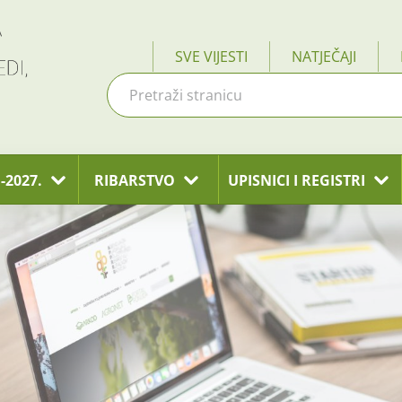
SVE VIJESTI
NATJEČAJI
-2027.
RIBARSTVO
UPISNICI I REGISTRI