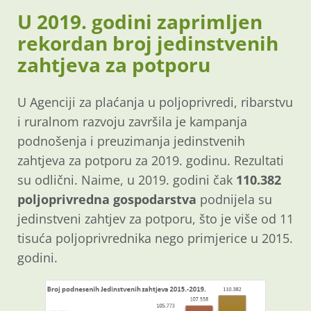
U 2019. godini zaprimljen
rekordan broj jedinstvenih
zahtjeva za potporu
U Agenciji za plaćanja u poljoprivredi, ribarstvu
i ruralnom razvoju završila je kampanja
podnošenja i preuzimanja jedinstvenih
zahtjeva za potporu za 2019. godinu. Rezultati
su odlični. Naime, u 2019. godini čak
110.382
poljoprivredna gospodarstva
podnijela su
jedinstveni zahtjev za potporu, što je više od 11
tisuća poljoprivrednika nego primjerice u 2015.
godini.