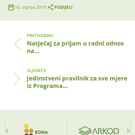
15. srpnja 2019.
PODIJELI
PRETHODNO
Natječaj za prijam u radni odnos
na…
SLJEDEĆE
Jedinstveni pravilnik za sve mjere
iz Programa…