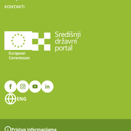
KONTAKTI
ENG
Pristup informacijama