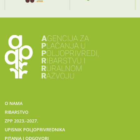
O NAMA
RIBARSTVO
ZPP 2023.-2027.
UPISNIK POLJOPRIVREDNIKA
PITANJA I ODGOVORI