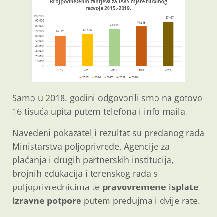
Samo u 2018. godini odgovorili smo na gotovo
16 tisuća upita putem telefona i info maila.
Navedeni pokazatelji rezultat su predanog rada
Ministarstva poljoprivrede, Agencije za
plaćanja i drugih partnerskih institucija,
brojnih edukacija i terenskog rada s
poljoprivrednicima te
pravovremene isplate
izravne potpore
putem predujma i dvije rate.