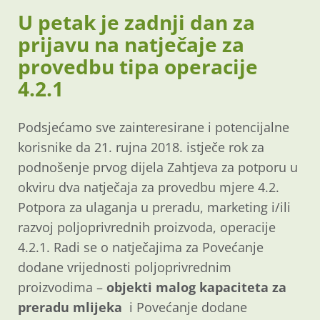
U petak je zadnji dan za
prijavu na natječaje za
provedbu tipa operacije
4.2.1
Podsjećamo sve zainteresirane i potencijalne
korisnike da 21. rujna 2018. istječe rok za
podnošenje prvog dijela Zahtjeva za potporu u
okviru dva natječaja za provedbu mjere 4.2.
Potpora za ulaganja u preradu, marketing i/ili
razvoj poljoprivrednih proizvoda, operacije
4.2.1. Radi se o natječajima za Povećanje
dodane vrijednosti poljoprivrednim
proizvodima –
objekti malog kapaciteta za
preradu mlijeka
i Povećanje dodane