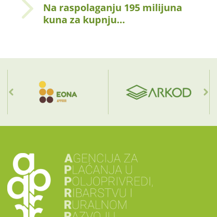
Na raspolaganju 195 milijuna
kuna za kupnju…