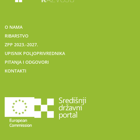
O NAMA
RIBARSTVO
ZPP 2023.-2027.
UPISNIK POLJOPRIVREDNIKA
PITANJA I ODGOVORI
KONTAKTI