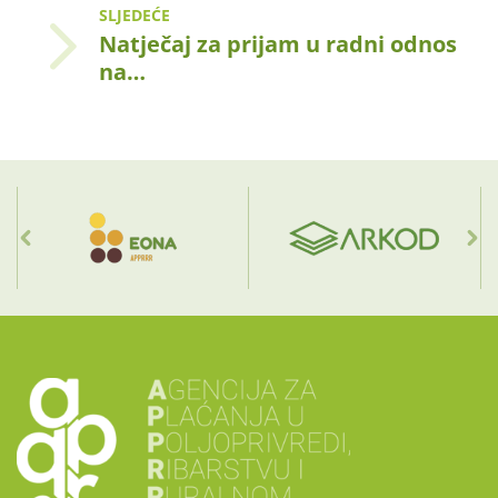
SLJEDEĆE
Natječaj za prijam u radni odnos
na…