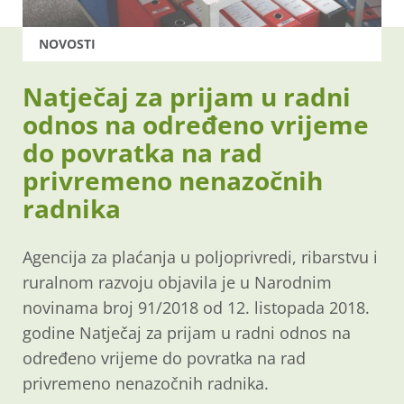
NOVOSTI
Natječaj za prijam u radni
odnos na određeno vrijeme
do povratka na rad
privremeno nenazočnih
radnika
Agencija za plaćanja u poljoprivredi, ribarstvu i
ruralnom razvoju objavila je u Narodnim
novinama broj 91/2018 od 12. listopada 2018.
godine Natječaj za prijam u radni odnos na
određeno vrijeme do povratka na rad
privremeno nenazočnih radnika.