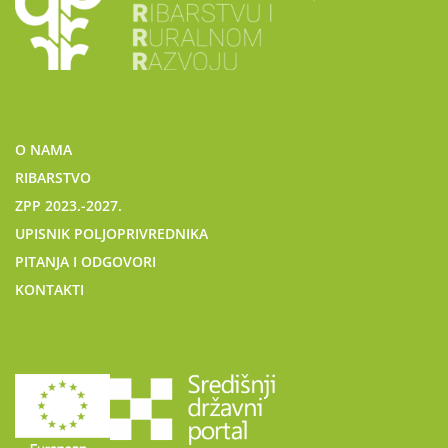
O NAMA
RIBARSTVO
ZPP 2023.-2027.
UPISNIK POLJOPRIVREDNIKA
PITANJA I ODGOVORI
KONTAKTI