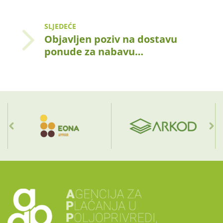
SLJEDEĆE
Objavljen poziv na dostavu
ponude za nabavu…