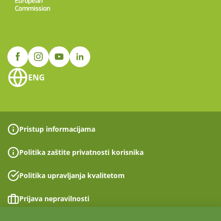
ENG
Pristup informacijama
Politika zaštite privatnosti korisnika
Politika upravljanja kvalitetom
Prijava nepravilnosti