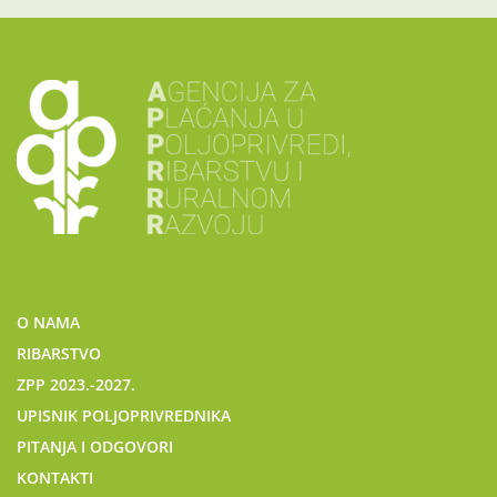
O NAMA
RIBARSTVO
ZPP 2023.-2027.
UPISNIK POLJOPRIVREDNIKA
PITANJA I ODGOVORI
KONTAKTI