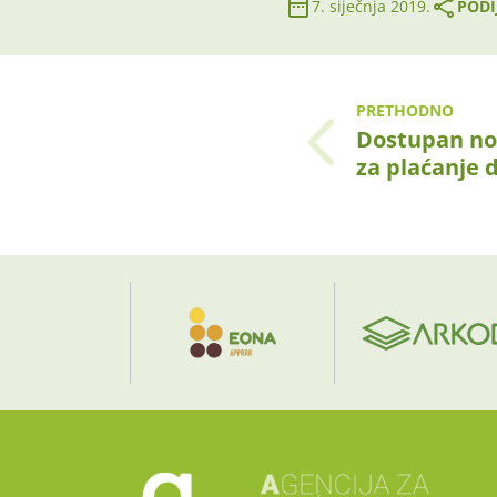
7. siječnja 2019.
PODI
PRETHODNO
Dostupan no
za plaćanje