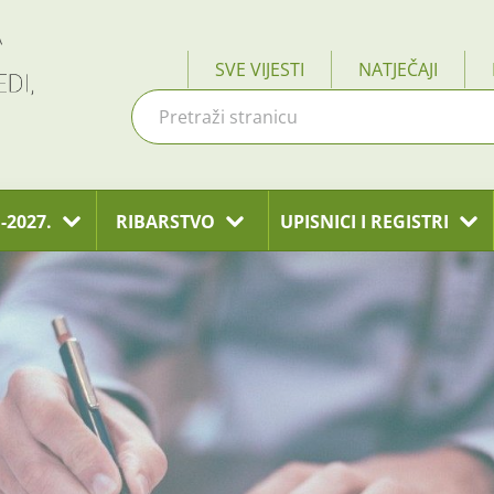
SVE VIJESTI
NATJEČAJI
-2027.
RIBARSTVO
UPISNICI I REGISTRI