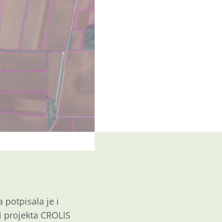
potpisala je i
i projekta CROLIS