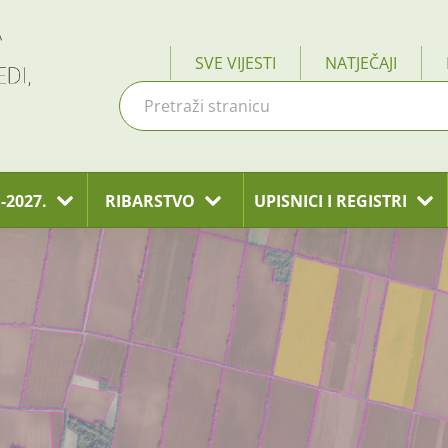
SVE VIJESTI
NATJEČAJI
-2027.
RIBARSTVO
UPISNICI I REGISTRI