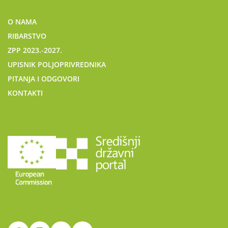
O NAMA
RIBARSTVO
ZPP 2023.-2027.
UPISNIK POLJOPRIVREDNIKA
PITANJA I ODGOVORI
KONTAKTI