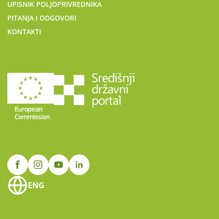
UPISNIK POLJOPRIVREDNIKA
PITANJA I ODGOVORI
KONTAKTI
ENG