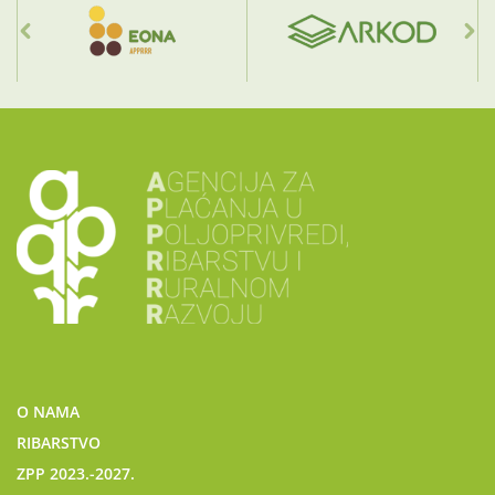
O NAMA
RIBARSTVO
ZPP 2023.-2027.