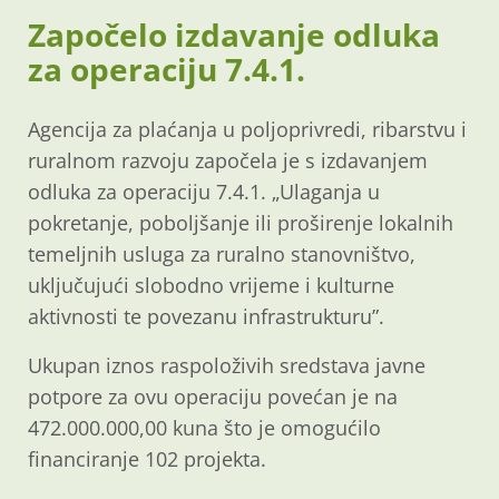
Započelo izdavanje odluka
za operaciju 7.4.1.
Agencija za plaćanja u poljoprivredi, ribarstvu i
ruralnom razvoju započela je s izdavanjem
odluka za operaciju 7.4.1. „Ulaganja u
pokretanje, poboljšanje ili proširenje lokalnih
temeljnih usluga za ruralno stanovništvo,
uključujući slobodno vrijeme i kulturne
aktivnosti te povezanu infrastrukturu”.
Ukupan iznos raspoloživih sredstava javne
potpore za ovu operaciju povećan je na
472.000.000,00 kuna što je omogućilo
financiranje 102 projekta.