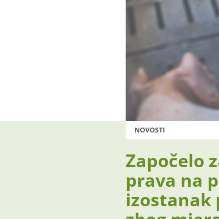
NOVOSTI
Započelo z
prava na p
izostanak 