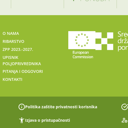
O NAMA
RIBARSTVO
ZPP 2023.-2027.
UPISNIK
POLJOPRIVREDNIKA
PITANJA I ODGOVORI
KONTAKTI
Politika zaštite privatnosti korisnika
Izjava o pristupačnosti