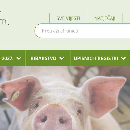
SVE VIJESTI
NATJEČAJI
-2027.
RIBARSTVO
UPISNICI I REGISTRI