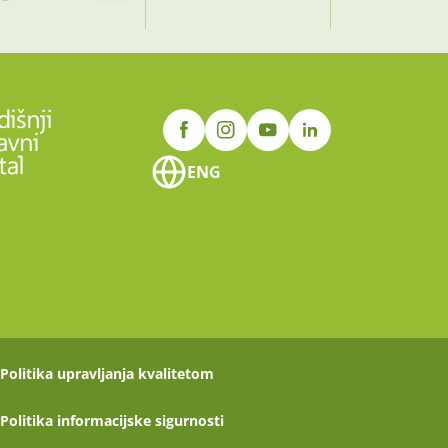
ENG
Politika upravljanja kvalitetom
Politika informacijske sigurnosti