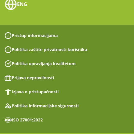
ENG
Pristup informacijama
Politika zaštite privatnosti korisnika
Politika upravljanja kvalitetom
Prijava nepravilnosti
Izjava o pristupačnosti
Politika informacijske sigurnosti
ISO 27001:2022