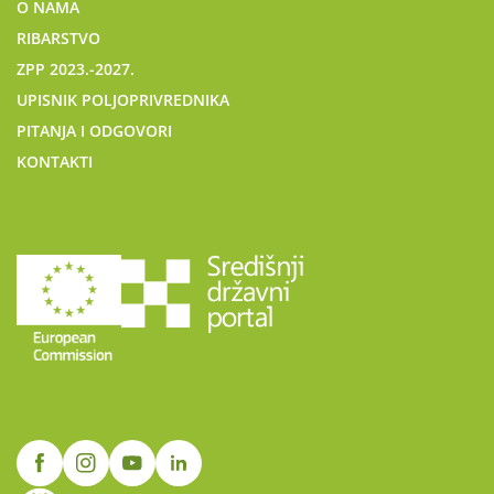
O NAMA
RIBARSTVO
ZPP 2023.-2027.
UPISNIK POLJOPRIVREDNIKA
PITANJA I ODGOVORI
KONTAKTI