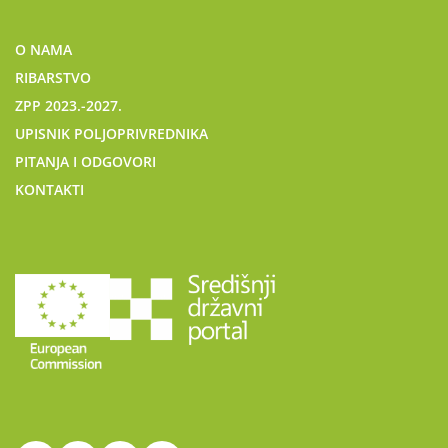
O NAMA
RIBARSTVO
ZPP 2023.-2027.
UPISNIK POLJOPRIVREDNIKA
PITANJA I ODGOVORI
KONTAKTI