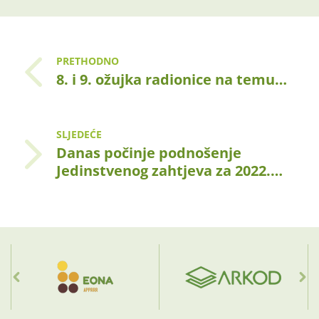
PRETHODNO
8. i 9. ožujka radionice na temu…
SLJEDEĆE
Danas počinje podnošenje
Jedinstvenog zahtjeva za 2022.…