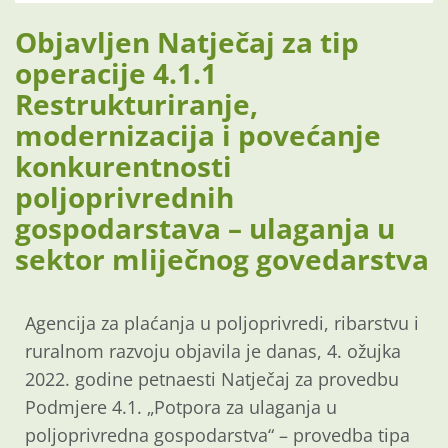
Objavljen Natječaj za tip
operacije 4.1.1
Restrukturiranje,
modernizacija i povećanje
konkurentnosti
poljoprivrednih
gospodarstava – ulaganja u
sektor mliječnog govedarstva
Agencija za plaćanja u poljoprivredi, ribarstvu i
ruralnom razvoju objavila je danas, 4. ožujka
2022. godine petnaesti Natječaj za provedbu
Podmjere 4.1. „Potpora za ulaganja u
poljoprivredna gospodarstva“ – provedba tipa