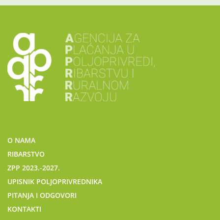
O NAMA
RIBARSTVO
ZPP 2023.-2027.
UPISNIK POLJOPRIVREDNIKA
PITANJA I ODGOVORI
KONTAKTI