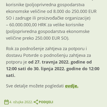
korisnike (poljoprivredna gospodarstva
ekonomske veličine od 8.000 do 250.000 EUR
SO i zadruge ili proizvođačke organizacije)
– 60.000.000,00 HRK za velike korisnike
(poljoprivredna gospodarstva ekonomske
veličine preko 250.000 EUR SO).
Rok za podnošenje zahtjeva za potporu i
dostavu Potvrde o podnošenju zahtjeva za
potporu je
od 27. travnja 2022. godine od
12:00 sati do 30. lipnja 2022. godine do 12:00
sati.
Sve detalje možete pogledati
ovdje.
4. ožujka 2022.
PODIJELI