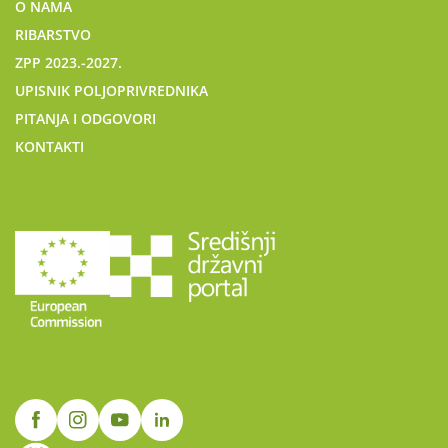
O NAMA
RIBARSTVO
ZPP 2023.-2027.
UPISNIK POLJOPRIVREDNIKA
PITANJA I ODGOVORI
KONTAKTI