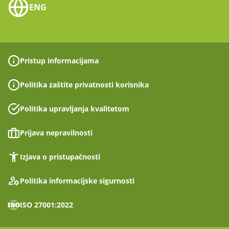
ENG
Pristup informacijama
Politika zaštite privatnosti korisnika
Politika upravljanja kvalitetom
Prijava nepravilnosti
Izjava o pristupačnosti
Politika informacijske sigurnosti
ISO 27001:2022