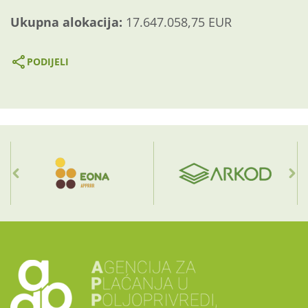
Ukupna
alokacija:
17.647.058,75 EUR
PODIJELI