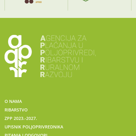
O NAMA
RIBARSTVO
ZPP 2023.-2027.
UPISNIK POLJOPRIVREDNIKA
PITANJA I ODGOVORI