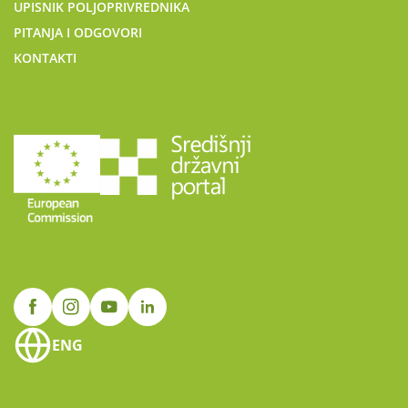
UPISNIK POLJOPRIVREDNIKA
PITANJA I ODGOVORI
KONTAKTI
ENG