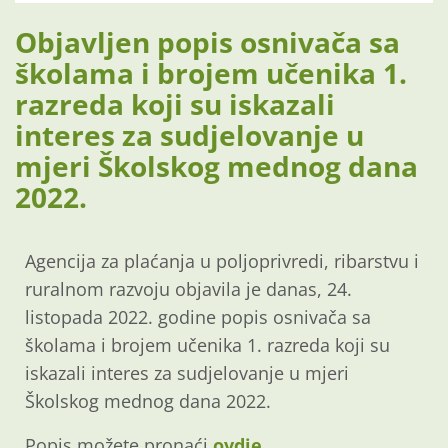
Objavljen popis osnivača sa
školama i brojem učenika 1.
razreda koji su iskazali
interes za sudjelovanje u
mjeri Školskog mednog dana
2022.
Agencija za plaćanja u poljoprivredi, ribarstvu i
ruralnom razvoju objavila je danas, 24.
listopada 2022. godine popis osnivača sa
školama i brojem učenika 1. razreda koji su
iskazali interes za sudjelovanje u mjeri
Školskog mednog dana 2022.
Popis možete pronaći
ovdje.